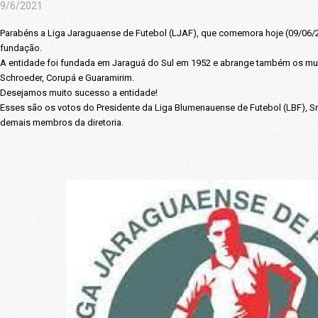
9/6/2021
Parabéns a Liga Jaraguaense de Futebol (LJAF), que comemora hoje (09/06/
fundação.
A entidade foi fundada em Jaraguá do Sul em 1952 e abrange também os mu
Schroeder, Corupá e Guaramirim.
Desejamos muito sucesso a entidade!
Esses são os votos do Presidente da Liga Blumenauense de Futebol (LBF), Sr.
demais membros da diretoria.