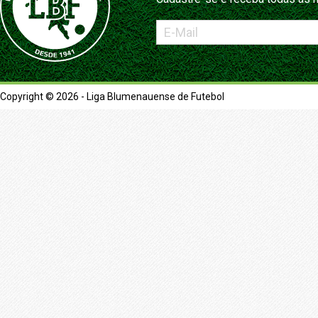
Copyright © 2026 - Liga Blumenauense de Futebol