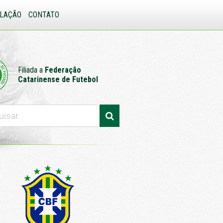
SLAÇÃO
CONTATO
Filiada a
Federação
Catarinense de Futebol