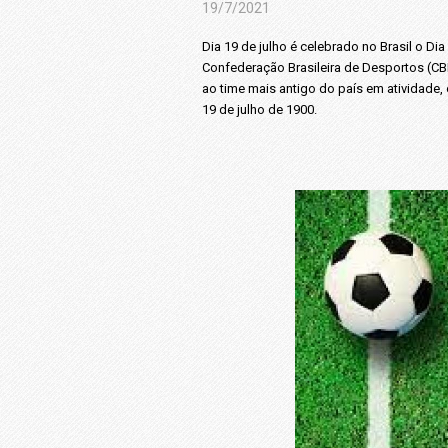
19/7/2021
Dia 19 de julho é celebrado no Brasil o Di
Confederação Brasileira de Desportos (CB
ao time mais antigo do país em atividade,
19 de julho de 1900.