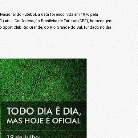
a Nacional do Futebol, a data foi escolhida em 1976 pela
D) atual Confederação Brasileira de Futebol (CBF), homenagem
 o Sport Club Rio Grande, do Rio Grande do Sul, fundado no dia