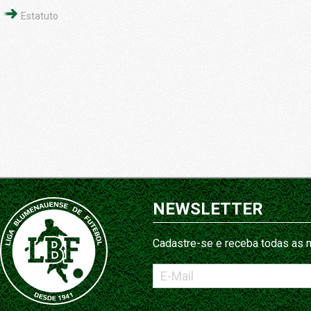
Estatuto
NEWSLETTER
Cadastre-se e receba todas as n