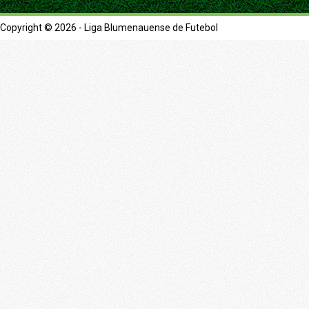
Copyright © 2026 - Liga Blumenauense de Futebol