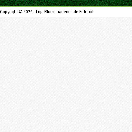
Copyright © 2026 - Liga Blumenauense de Futebol