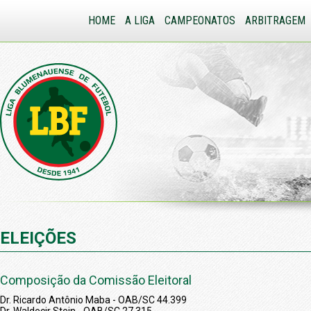
HOME
A LIGA
CAMPEONATOS
ARBITRAGEM
ELEIÇÕES
Composição da Comissão Eleitoral
Dr. Ricardo Antônio Maba - OAB/SC 44.399