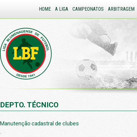
HOME
A LIGA
CAMPEONATOS
ARBITRAGEM
DEPTO. TÉCNICO
Manutenção cadastral de clubes
.