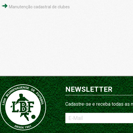
Manutenção cadastral de clubes
NEWSLETTER
Cadastre-se e receba todas as n