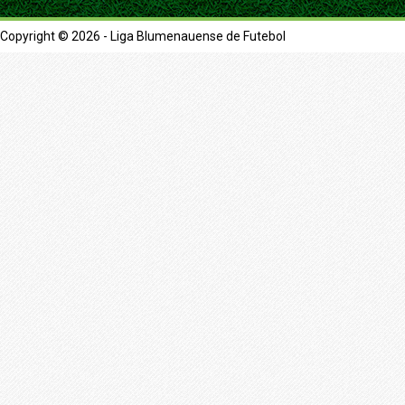
Copyright © 2026 - Liga Blumenauense de Futebol