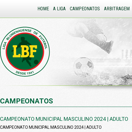
HOME
A LIGA
CAMPEONATOS
ARBITRAGEM
CAMPEONATOS
CAMPEONATO MUNICIPAL MASCULINO 2024 | ADULTO
CAMPEONATO MUNICIPAL MASCULINO 2024 | ADULTO