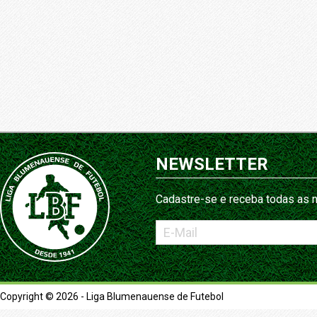
NEWSLETTER
Cadastre-se e receba todas as n
Copyright © 2026 - Liga Blumenauense de Futebol